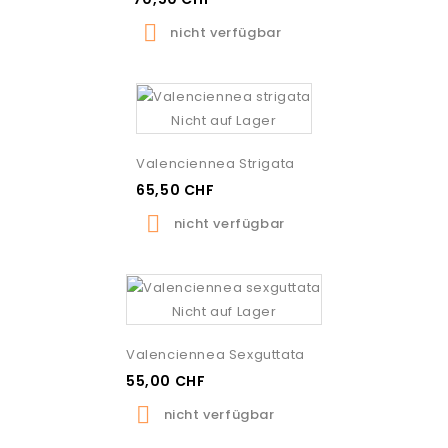

nicht verfügbar
Nicht auf Lager
Valenciennea Strigata
65,50 CHF

nicht verfügbar
Nicht auf Lager
Valenciennea Sexguttata
55,00 CHF

nicht verfügbar