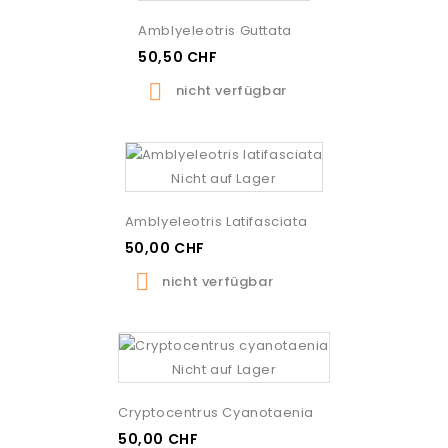
Amblyeleotris Guttata
50,50 CHF

nicht verfügbar
Nicht auf Lager
Amblyeleotris Latifasciata
50,00 CHF

nicht verfügbar
Nicht auf Lager
Cryptocentrus Cyanotaenia
50,00 CHF