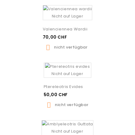
Nicht auf Lager
Valenciennea Wardii
70,00 CHF

nicht verfügbar
Nicht auf Lager
Ptereleotris Evides
50,00 CHF

nicht verfügbar
Nicht auf Lager