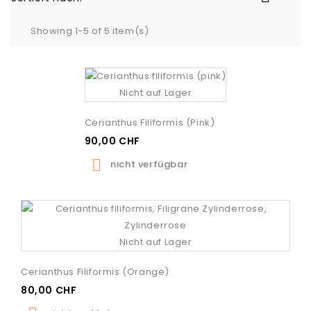
Showing 1-5 of 5 item(s)
Nicht auf Lager
Cerianthus Filiformis (pink)
90,00 CHF

nicht verfügbar
Nicht auf Lager
Cerianthus Filiformis (orange)
80,00 CHF