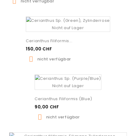

nicht verfügbar
Nicht auf Lager
Cerianthus Filiformis...
150,00 CHF

nicht verfügbar
Nicht auf Lager
Cerianthus Filiformis (blue)
90,00 CHF

nicht verfügbar