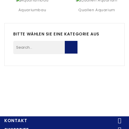
Aquariumbau
Quallen Aquarium
BITTE WÄHLEN SIE EINE KATEGORIE AUS

KONTAKT