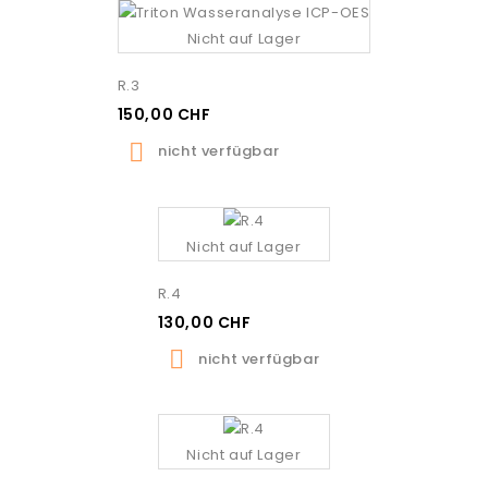
Nicht auf Lager
R.3
150,00 CHF

nicht verfügbar
Nicht auf Lager
R.4
130,00 CHF

nicht verfügbar
Nicht auf Lager