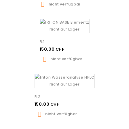

nicht verfügbar
Nicht auf Lager
R.1
150,00 CHF

nicht verfügbar
Nicht auf Lager
R.2
150,00 CHF

nicht verfügbar