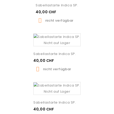
Sabellastarte Indica SP.
40,00 CHF

nicht verfügbar
Nicht auf Lager
Sabellastarte Indica SP.
40,00 CHF

nicht verfügbar
Nicht auf Lager
Sabellastarte Indica SP.
40,00 CHF