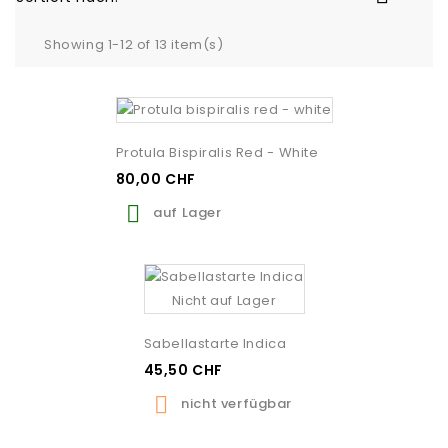
Showing 1-12 of 13 item(s)
Protula Bispiralis Red - White
80,00 CHF

auf Lager
Nicht auf Lager
Sabellastarte Indica
45,50 CHF

nicht verfügbar