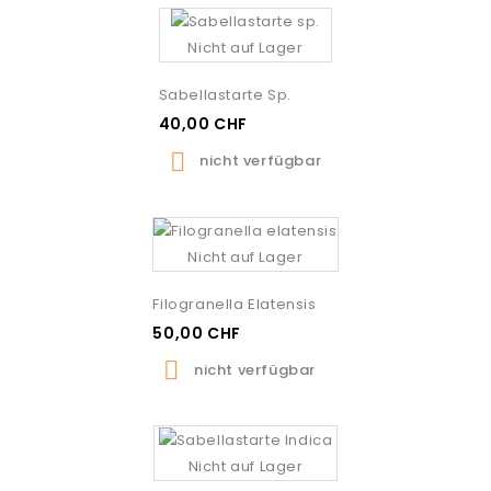
Nicht auf Lager
Sabellastarte Sp.
40,00 CHF

nicht verfügbar
Nicht auf Lager
Filogranella Elatensis
50,00 CHF

nicht verfügbar
Nicht auf Lager