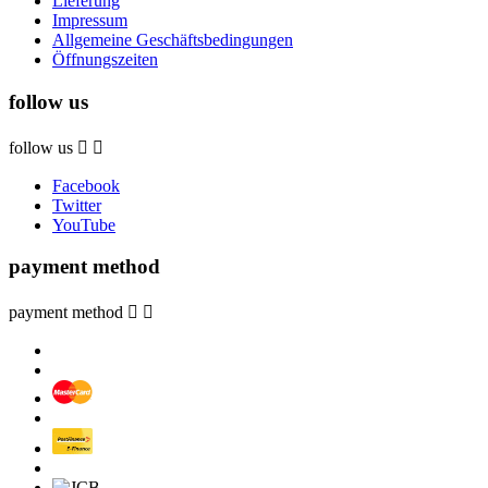
Lieferung
Impressum
Allgemeine Geschäftsbedingungen
Öffnungszeiten
follow us
follow us


Facebook
Twitter
YouTube
payment method
payment method

