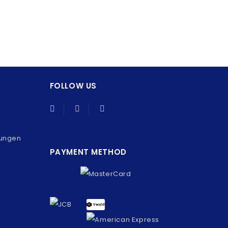
FOLLOW US
gungen
PAYMENT METHOD