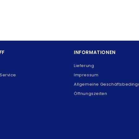
FF
INFORMATIONEN
Lieferung
Service
Impressum
Allgemeine Geschäftsbedin
Öffnungszeiten