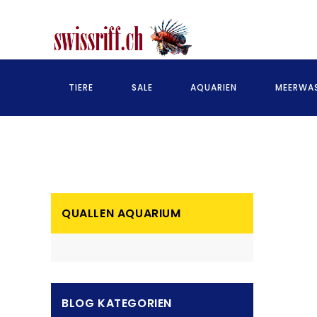
TIERE
SALE
AQUARIEN
MEERWAS
QUALLEN AQUARIUM
BLOG KATEGORIEN