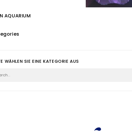
EN AQUARIUM
egories
TE WÄHLEN SIE EINE KATEGORIE AUS