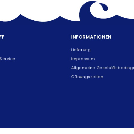
FF
INFORMATIONEN
Lieferung
Service
Impressum
Allgemeine Geschäftsbedin
Öffnungszeiten