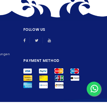
FOLLOW US
gungen
PAYMENT METHOD