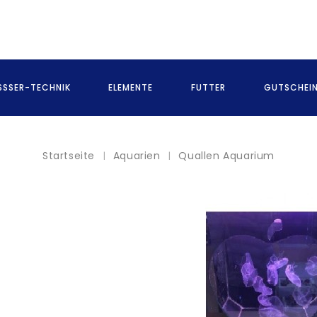
SSER-TECHNIK
ELEMENTE
FUTTER
GUTSCHEI
Startseite
Aquarien
Quallen Aquarium