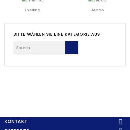
Theiling
Jebao
BITTE WÄHLEN SIE EINE KATEGORIE AUS

KONTAKT