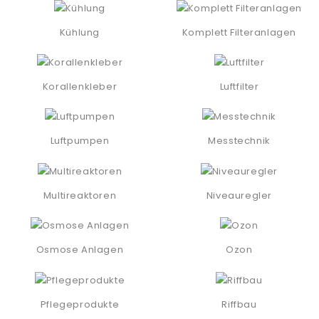
Kühlung
Komplett Filteranlagen
Korallenkleber
Luftfilter
Luftpumpen
Messtechnik
Multireaktoren
Niveauregler
Osmose Anlagen
Ozon
Pflegeprodukte
Riffbau