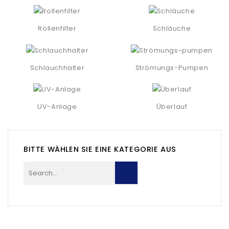
Rollenfilter
Schläuche
Schlauchhalter
Strömungs-Pumpen
UV-Anlage
Überlauf
BITTE WÄHLEN SIE EINE KATEGORIE AUS