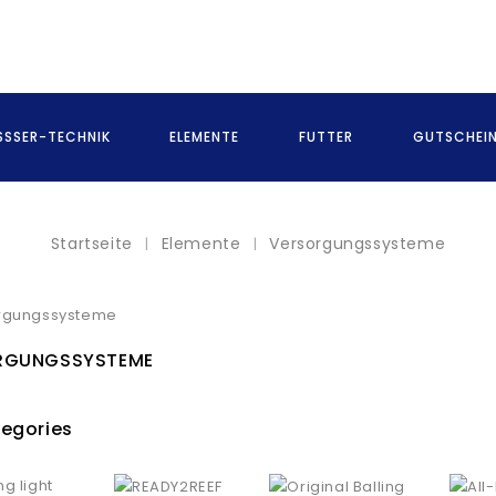
SSER-TECHNIK
ELEMENTE
FUTTER
GUTSCHEI
Startseite
Elemente
Versorgungssysteme
RGUNGSSYSTEME
egories