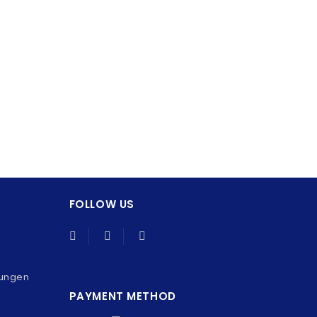
FOLLOW US
gungen
PAYMENT METHOD