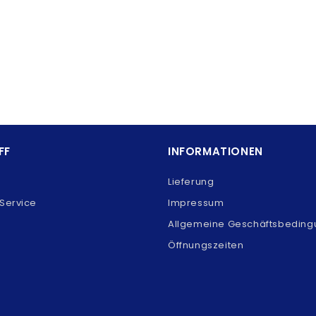
FF
INFORMATIONEN
Lieferung
Service
Impressum
Allgemeine Geschäftsbedin
Öffnungszeiten