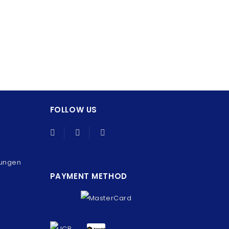
FOLLOW US
gungen
PAYMENT METHOD