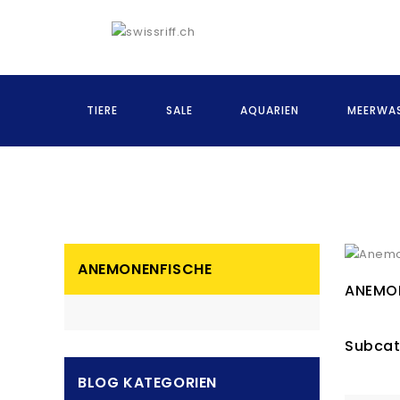
TIERE
SALE
AQUARIEN
MEERWAS
ANEMONENFISCHE
ANEMO
Subcat
BLOG KATEGORIEN