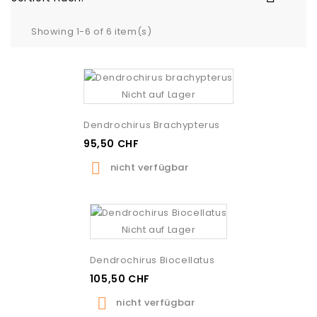
Showing 1-6 of 6 item(s)
Nicht auf Lager
Dendrochirus Brachypterus
95,50 CHF

nicht verfügbar
Nicht auf Lager
Dendrochirus Biocellatus
105,50 CHF

nicht verfügbar