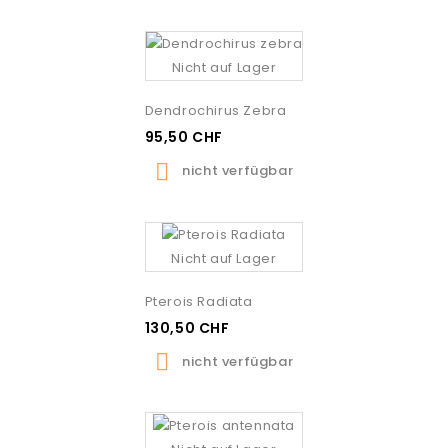
Nicht auf Lager
Dendrochirus Zebra
95,50 CHF

nicht verfügbar
Nicht auf Lager
Pterois Radiata
130,50 CHF

nicht verfügbar