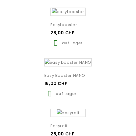
Easybooster
28,00 CHF

auf Lager
Easy Booster NANO
16,00 CHF

auf Lager
Easyroti
28,00 CHF