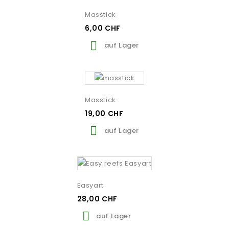
Masstick
6,00 CHF

auf Lager
Masstick
19,00 CHF

auf Lager
Easyart
28,00 CHF

auf Lager