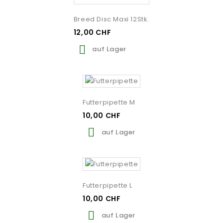
Breed Disc Maxi 12Stk.
12,00 CHF

auf Lager
Futterpipette M
10,00 CHF

auf Lager
Futterpipette L
10,00 CHF

auf Lager