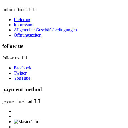
Informationen


Lieferung
Impressum
Allgemeine Geschäftsbedingungen
Öffnungszeiten
follow us
follow us


Facebook
Twitter
YouTube
payment method
payment method

