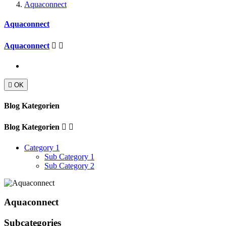
Aquaconnect
Aquaconnect
Aquaconnect



OK
Blog Kategorien
Blog Kategorien


Category 1
Sub Category 1
Sub Category 2
Aquaconnect
Subcategories