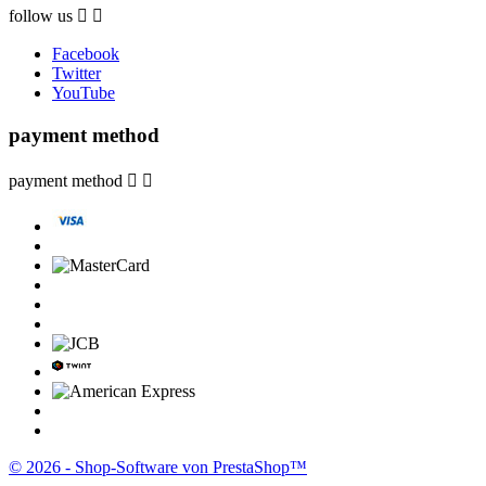
follow us


Facebook
Twitter
YouTube
payment method
payment method


© 2026 - Shop-Software von PrestaShop™