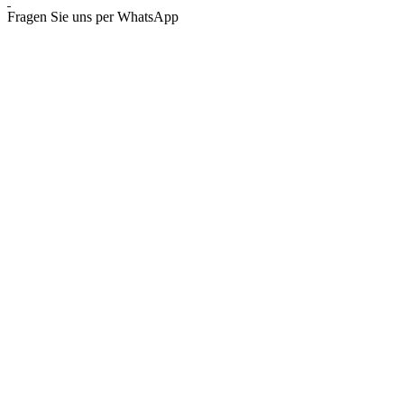
Fragen Sie uns per WhatsApp