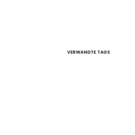
VERWANDTE TAGS