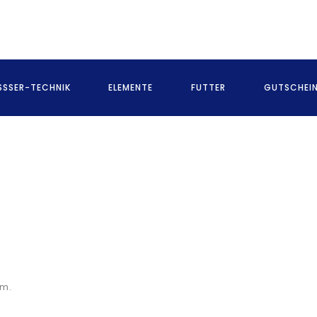
SSER-TECHNIK
ELEMENTE
FUTTER
GUTSCHEI
um.