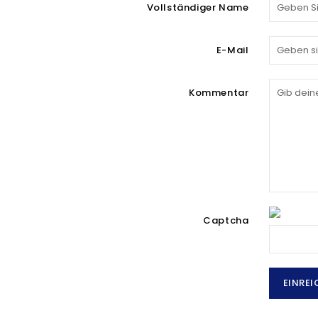
Vollständiger Name
E-Mail
Kommentar
Captcha
EINREI