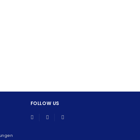
FOLLOW US
gungen