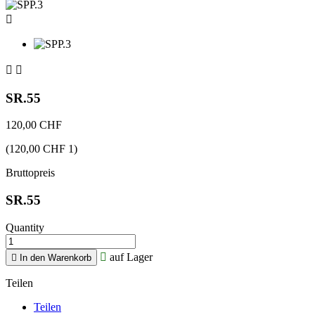



SR.55
120,00 CHF
(120,00 CHF 1)
Bruttopreis
SR.55
Quantity

auf Lager

In den Warenkorb
Teilen
Teilen